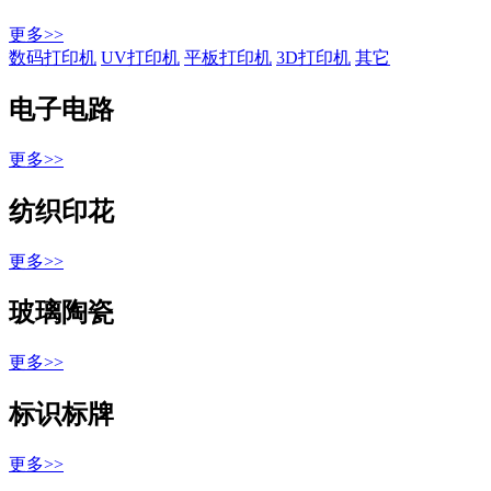
更多>>
数码打印机
UV打印机
平板打印机
3D打印机
其它
电子电路
更多>>
纺织印花
更多>>
玻璃陶瓷
更多>>
标识标牌
更多>>