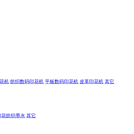
花机
纺织数码印花机
平板数码印花机
皮革印花机
其它
印花纺织墨水
其它